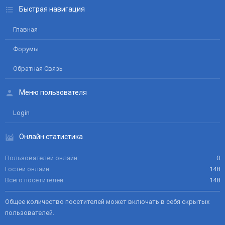
Быстрая навигация
Главная
Форумы
Обратная Связь
Меню пользователя
Login
Онлайн статистика
Пользователей онлайн
0
Гостей онлайн
148
Всего посетителей
148
Общее количество посетителей может включать в себя скрытых
пользователей.