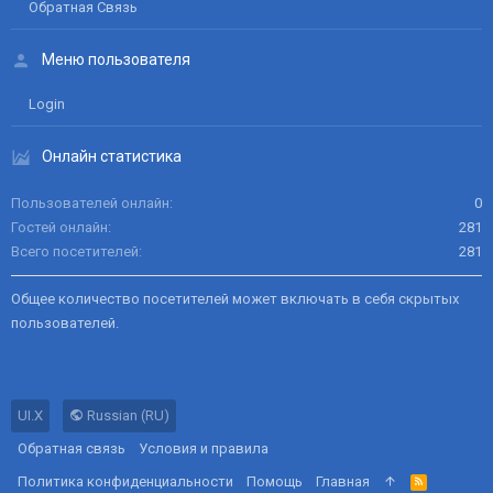
Обратная Связь
Меню пользователя
Login
Онлайн статистика
Пользователей онлайн
0
Гостей онлайн
281
Всего посетителей
281
Общее количество посетителей может включать в себя скрытых
пользователей.
UI.X
Russian (RU)
Обратная связь
Условия и правила
Политика конфиденциальности
Помощь
Главная
R