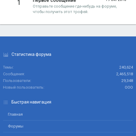
Первое сообщение
1
Отправьте сообщение где-нибудь на форуме,
чтобы получить этот трофей.
Статистика форума
Темы
240,624
Сообщения
2,465,518
Пользователи
29,348
Новый пользователь
ООО
Быстрая навигация
Главная
Форумы