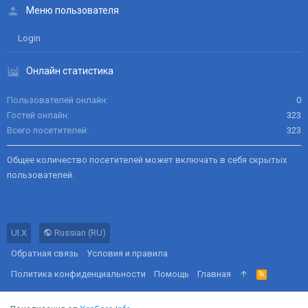
Меню пользователя
Login
Онлайн статистика
Пользователей онлайн
0
Гостей онлайн
323
Всего посетителей
323
Общее количество посетителей может включать в себя скрытых
пользователей.
UI.X
Russian (RU)
Обратная связь
Условия и правила
Политика конфиденциальности
Помощь
Главная
R
S
S