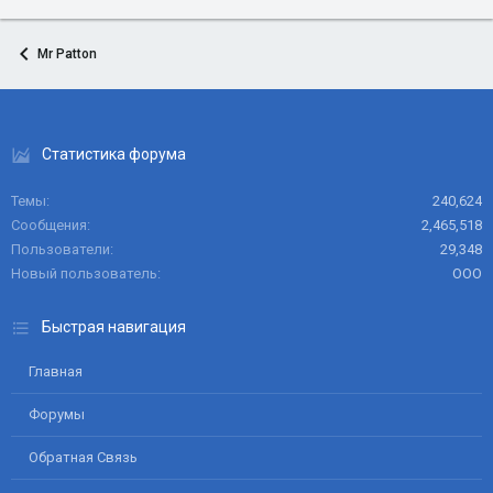
Mr Patton
Статистика форума
Темы
240,624
Сообщения
2,465,518
Пользователи
29,348
Новый пользователь
ООО
Быстрая навигация
Главная
Форумы
Обратная Связь