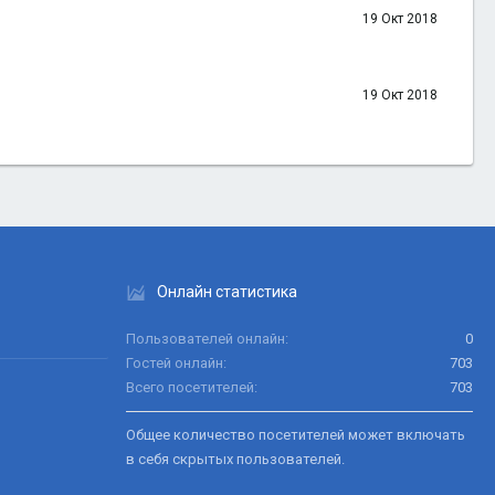
19 Окт 2018
19 Окт 2018
Онлайн статистика
Пользователей онлайн
0
Гостей онлайн
703
Всего посетителей
703
Общее количество посетителей может включать
в себя скрытых пользователей.