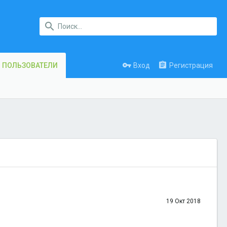
Вход
Регистрация
ПОЛЬЗОВАТЕЛИ
19 Окт 2018