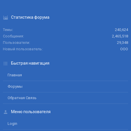
Статистика форума
Темы
240,624
Сообщения
2,465,518
Пользователи
29,348
Новый пользователь
ООО
Быстрая навигация
Главная
Форумы
Обратная Связь
Меню пользователя
Login