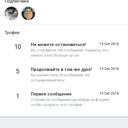
Подписчики
Трофеи
Не можете остановиться!
19 Окт 2018
10
Вы отправили 100 сообщений. Надеюсь, это
заняло у вас больше суток!
Продолжайте в том-же духе!
19 Окт 2018
5
Вы разместили 30 сообщений. Не
останавливайтесь!
Первое сообщение
19 Окт 2018
1
Отправьте сообщение где-нибудь на форуме,
чтобы получить этот трофей.