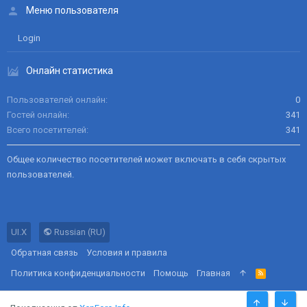
Меню пользователя
Login
Онлайн статистика
Пользователей онлайн
0
Гостей онлайн
341
Всего посетителей
341
Общее количество посетителей может включать в себя скрытых
пользователей.
UI.X
Russian (RU)
Обратная связь
Условия и правила
Политика конфиденциальности
Помощь
Главная
R
S
S