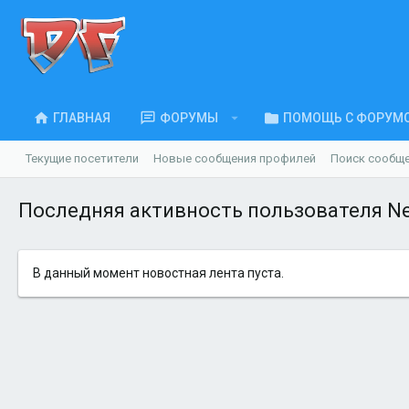
ГЛАВНАЯ
ФОРУМЫ
ПОМОЩЬ С ФОРУМ
Текущие посетители
Новые сообщения профилей
Поиск сообщ
Последняя активность пользователя Ne
В данный момент новостная лента пуста.