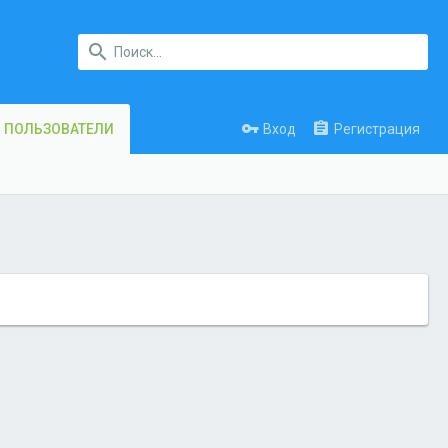
Вход
Регистрация
ПОЛЬЗОВАТЕЛИ