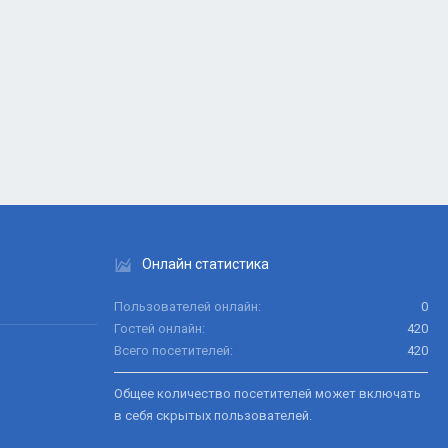
Онлайн статистика
Пользователей онлайн
0
Гостей онлайн
420
Всего посетителей
420
Общее количество посетителей может включать
в себя скрытых пользователей.