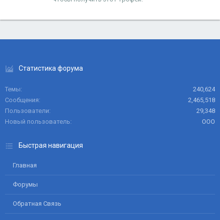
Статистика форума
Темы
240,624
Сообщения
2,465,518
Пользователи
29,348
Новый пользователь
ООО
Быстрая навигация
Главная
Форумы
Обратная Связь