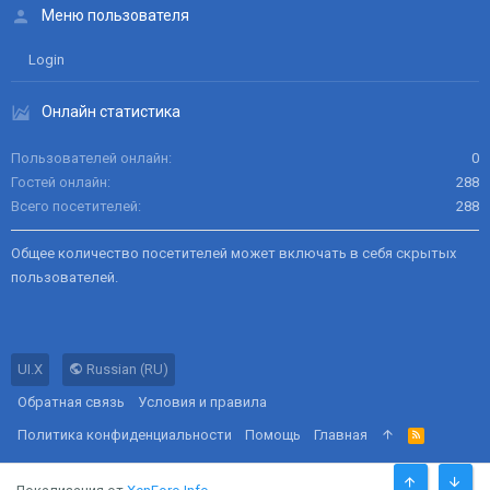
Меню пользователя
Login
Онлайн статистика
Пользователей онлайн
0
Гостей онлайн
288
Всего посетителей
288
Общее количество посетителей может включать в себя скрытых
пользователей.
UI.X
Russian (RU)
Обратная связь
Условия и правила
Политика конфиденциальности
Помощь
Главная
R
S
S