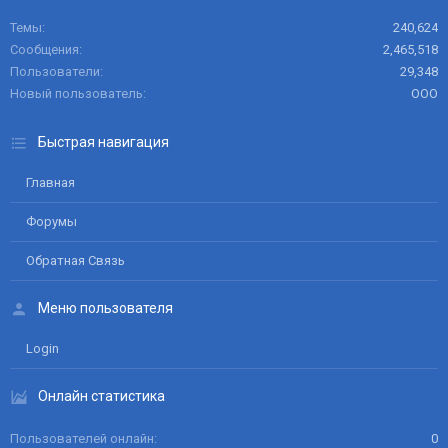
Темы
240,624
Сообщения
2,465,518
Пользователи
29,348
Новый пользователь
ООО
Быстрая навигация
Главная
Форумы
Обратная Связь
Меню пользователя
Login
Онлайн статистика
Пользователей онлайн
0