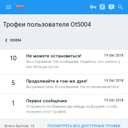
Трофеи пользователя Ot5004
Ot5004
Не можете остановиться!
19 Окт 2018
10
Вы отправили 100 сообщений. Надеюсь, это заняло у
вас больше суток!
Продолжайте в том-же духе!
19 Окт 2018
5
Вы разместили 30 сообщений. Не останавливайтесь!
Первое сообщение
19 Окт 2018
1
Отправьте сообщение где-нибудь на форуме, чтобы
получить этот трофей.
Всего баллов: 16
ПОСМОТРЕТЬ ВСЕ ДОСТУПНЫЕ ТРОФЕИ