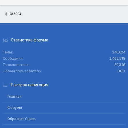
Ot5004
Статистика форума
Темы
240,624
Сообщения
2,465,518
Пользователи
29,348
Новый пользователь
ООО
Быстрая навигация
Главная
Форумы
Обратная Связь