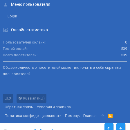
Меню пользователя
Login
Онлайн статистика
Пользователей онлайн
0
Гостей онлайн
539
Всего посетителей
539
Общее количество посетителей может включать в себя скрытых
пользователей.
UI.X
Russian (RU)
Обратная связь
Условия и правила
Политика конфиденциальности
Помощь
Главная
R
S
S