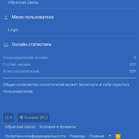
Обратная Связь
Меню пользователя
Login
Онлайн статистика
Пользователей онлайн
0
Гостей онлайн
351
Всего посетителей
351
Общее количество посетителей может включать в себя скрытых
пользователей.
UI.X
Russian (RU)
Обратная связь
Условия и правила
Политика конфиденциальности
Помощь
Главная
R