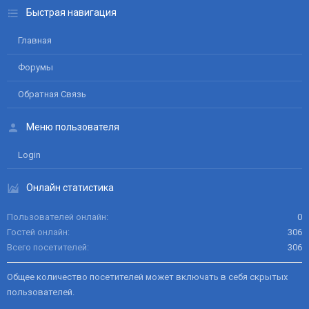
Быстрая навигация
Главная
Форумы
Обратная Связь
Меню пользователя
Login
Онлайн статистика
Пользователей онлайн
0
Гостей онлайн
306
Всего посетителей
306
Общее количество посетителей может включать в себя скрытых
пользователей.