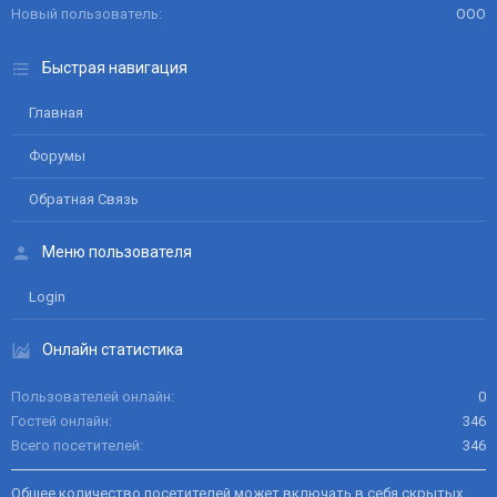
Новый пользователь
ООО
Быстрая навигация
Главная
Форумы
Обратная Связь
Меню пользователя
Login
Онлайн статистика
Пользователей онлайн
0
Гостей онлайн
346
Всего посетителей
346
Общее количество посетителей может включать в себя скрытых