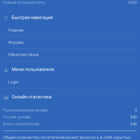
Новый пользователь
ООО
Быстрая навигация
Главная
Форумы
Обратная Связь
Меню пользователя
Login
Онлайн статистика
Пользователей онлайн
0
Гостей онлайн
343
Всего посетителей
343
Общее количество посетителей может включать в себя скрытых