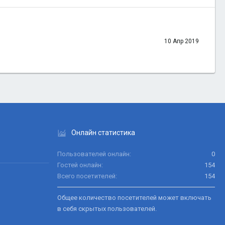
10 Апр 2019
Онлайн статистика
Пользователей онлайн
0
Гостей онлайн
154
Всего посетителей
154
Общее количество посетителей может включать
в себя скрытых пользователей.