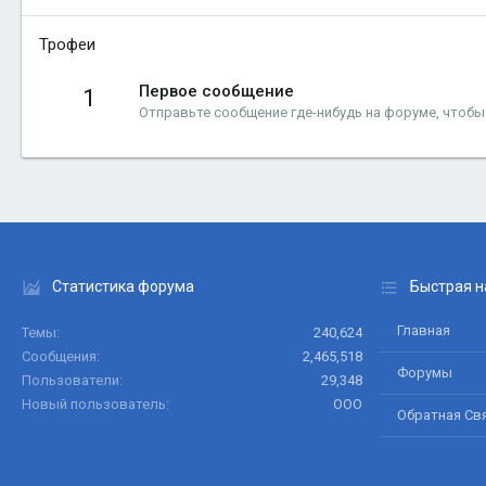
Трофеи
Первое сообщение
1
Отправьте сообщение где-нибудь на форуме, чтобы
Статистика форума
Быстрая н
Главная
Темы
240,624
Сообщения
2,465,518
Форумы
Пользователи
29,348
Новый пользователь
ООО
Обратная Св