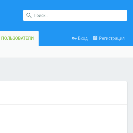
Вход
Регистрация
ПОЛЬЗОВАТЕЛИ