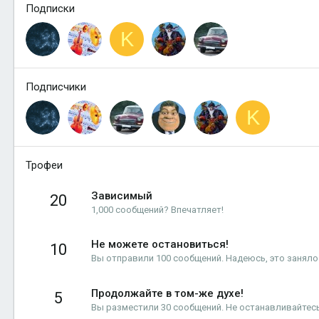
Подписки
K
Подписчики
K
Трофеи
Зависимый
20
1,000 сообщений? Впечатляет!
Не можете остановиться!
10
Вы отправили 100 сообщений. Надеюсь, это заняло 
Продолжайте в том-же духе!
5
Вы разместили 30 сообщений. Не останавливайтесь