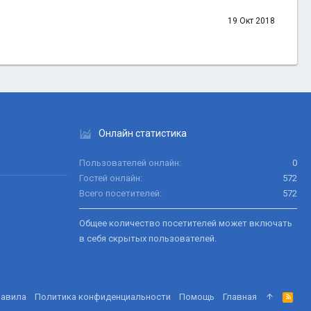
19 Окт 2018
Онлайн статистика
Пользователей онлайн
0
Гостей онлайн
572
Всего посетителей
572
Общее количество посетителей может включать
в себя скрытых пользователей.
равила
Политика конфиденциальности
Помощь
Главная
R
S