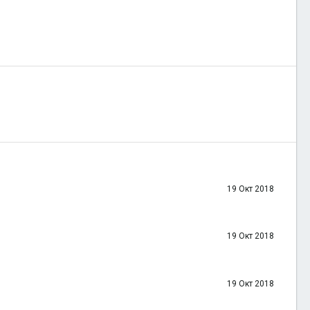
19 Окт 2018
19 Окт 2018
19 Окт 2018