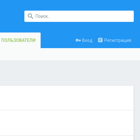
Вход
Регистрация
ПОЛЬЗОВАТЕЛИ