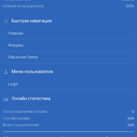
Новый пользователь
ООО
Быстрая навигация
Главная
Форумы
Обратная Связь
Меню пользователя
Login
Онлайн статистика
Пользователей онлайн
0
Гостей онлайн
644
Всего посетителей
644