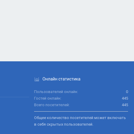
Онлайн статистика
Пользователей онлайн
0
Гостей онлайн
445
Всего посетителей
445
Общее количество посетителей может включать
в себя скрытых пользователей.