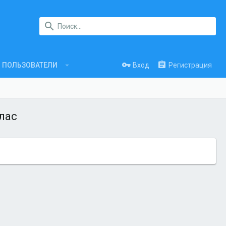
Вход
Регистрация
ПОЛЬЗОВАТЕЛИ
лас