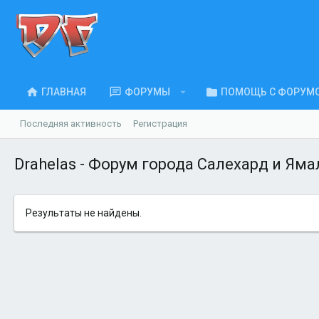
ГЛАВНАЯ
ФОРУМЫ
ПОМОЩЬ С ФОРУМ
Последняя активность
Регистрация
Drahelas - Форум города Салехард и Ям
Результаты не найдены.