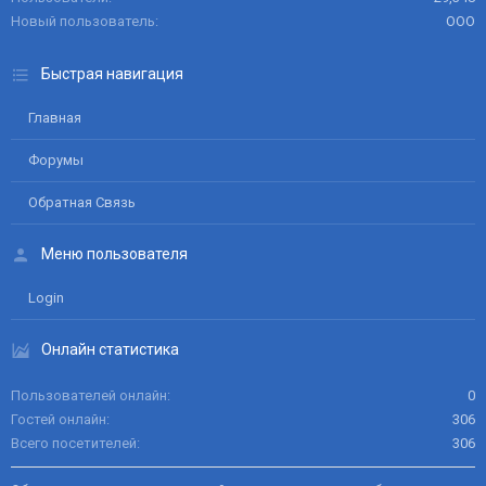
Новый пользователь
ООО
Быстрая навигация
Главная
Форумы
Обратная Связь
Меню пользователя
Login
Онлайн статистика
Пользователей онлайн
0
Гостей онлайн
306
Всего посетителей
306