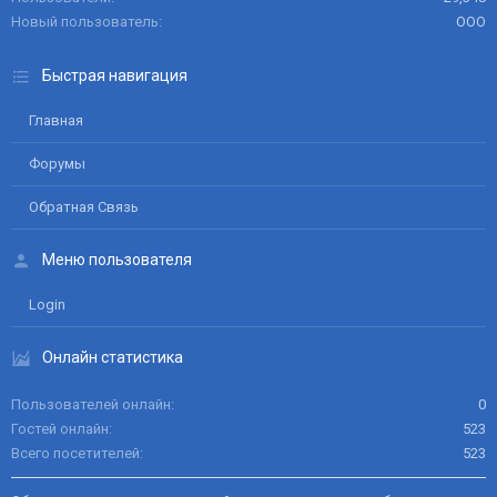
Новый пользователь
ООО
Быстрая навигация
Главная
Форумы
Обратная Связь
Меню пользователя
Login
Онлайн статистика
Пользователей онлайн
0
Гостей онлайн
523
Всего посетителей
523