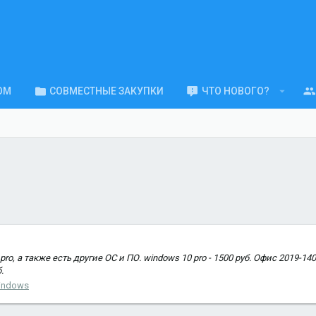
ОМ
СОВМЕСТНЫЕ ЗАКУПКИ
ЧТО НОВОГО?
 а также есть другие ОС и ПО. windows 10 pro - 1500 руб. Офис 2019-1400 
.
indows