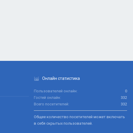
Онлайн статистика
Пользователей онлайн
0
Гостей онлайн
332
Всего посетителей
332
Общее количество посетителей может включать
в себя скрытых пользователей.