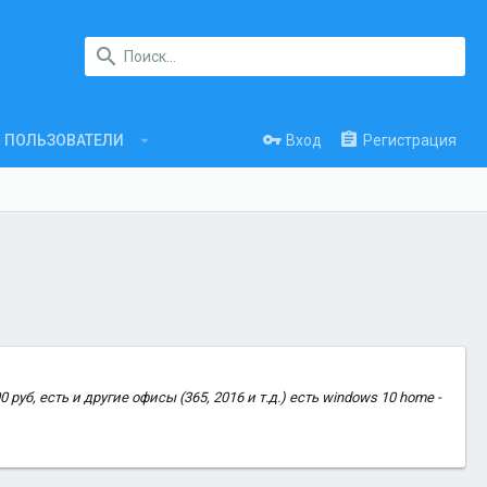
Вход
Регистрация
ПОЛЬЗОВАТЕЛИ
руб, есть и другие офисы (365, 2016 и т.д.) есть windows 10 home -