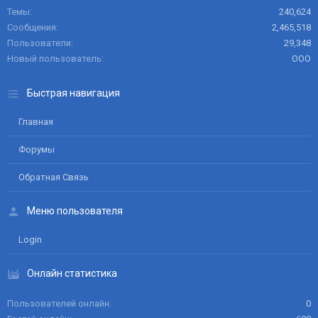
Темы
240,624
Сообщения
2,465,518
Пользователи
29,348
Новый пользователь
ООО
Быстрая навигация
Главная
Форумы
Обратная Связь
Меню пользователя
Login
Онлайн статистика
Пользователей онлайн
0