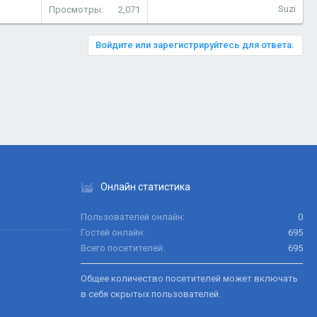
Suzi
Просмотры
2,071
Войдите или зарегистрируйтесь для ответа.
Онлайн статистика
Пользователей онлайн
0
Гостей онлайн
695
Всего посетителей
695
Общее количество посетителей может включать
в себя скрытых пользователей.