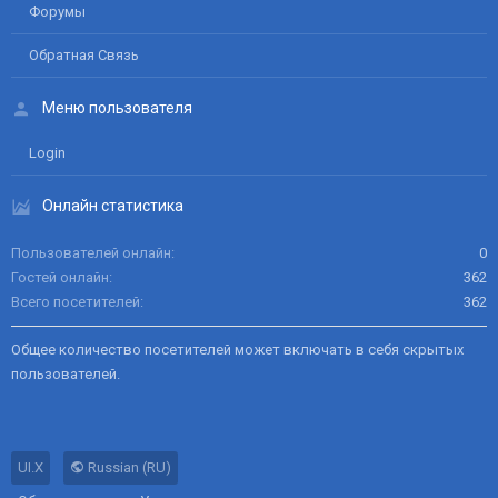
Форумы
Обратная Связь
Меню пользователя
Login
Онлайн статистика
Пользователей онлайн
0
Гостей онлайн
362
Всего посетителей
362
Общее количество посетителей может включать в себя скрытых
пользователей.
UI.X
Russian (RU)