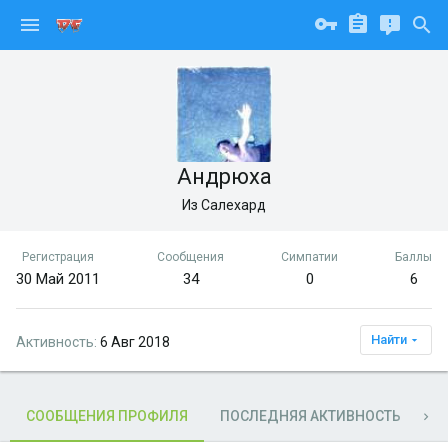
Андрюха
Из
Салехард
Регистрация
Сообщения
Симпатии
Баллы
30 Май 2011
34
0
6
Найти
Активность
6 Авг 2018
СООБЩЕНИЯ ПРОФИЛЯ
ПОСЛЕДНЯЯ АКТИВНОСТЬ
П