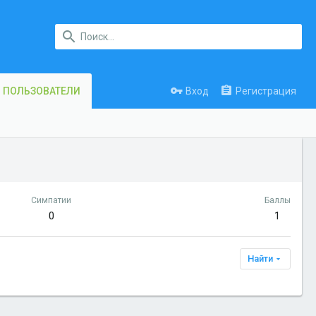
Вход
Регистрация
ПОЛЬЗОВАТЕЛИ
Симпатии
Баллы
0
1
Найти