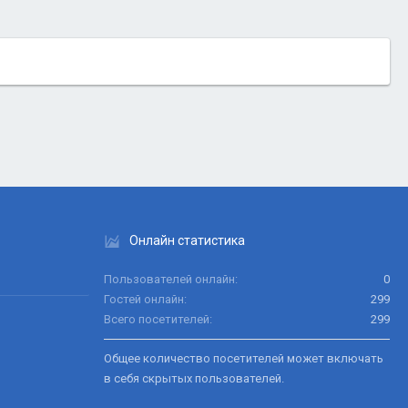
Онлайн статистика
Пользователей онлайн
0
Гостей онлайн
299
Всего посетителей
299
Общее количество посетителей может включать
в себя скрытых пользователей.