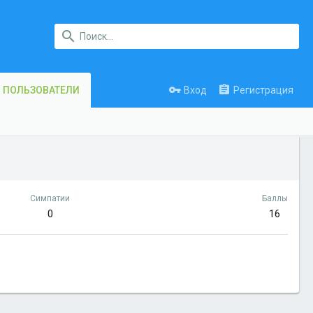
Вход
Регистрация
ПОЛЬЗОВАТЕЛИ
Симпатии
Баллы
0
16