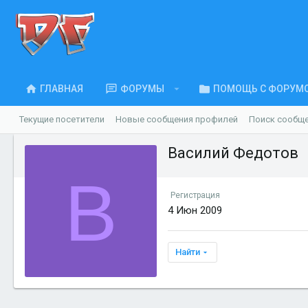
ГЛАВНАЯ
ФОРУМЫ
ПОМОЩЬ С ФОРУМ
Текущие посетители
Новые сообщения профилей
Поиск сообщ
Василий Федотов
В
Регистрация
4 Июн 2009
Найти