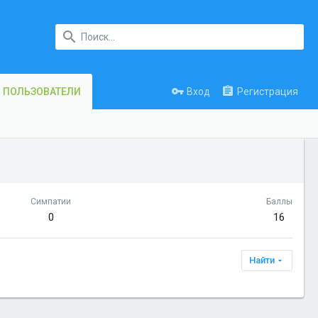
Вход
Регистрация
ПОЛЬЗОВАТЕЛИ
Симпатии
Баллы
0
16
Найти