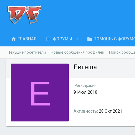
ГЛАВНАЯ
ФОРУМЫ
ПОМОЩЬ С ФОРУМ
Текущие посетители
Новые сообщения профилей
Поиск сообщ
Евгеша
Е
Регистрация
9 Июл 2010
Активность
28 Окт 2021