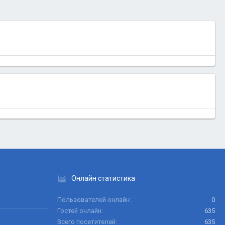
Онлайн статистика
Пользователей онлайн
0
Гостей онлайн
635
Всего посетителей
635