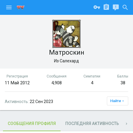
Матроскин
Из
Салехард
Регистрация
Сообщения
Симпатии
Баллы
11 Май 2012
4,908
4
38
Найти
Активность
22 Сен 2023
СООБЩЕНИЯ ПРОФИЛЯ
ПОСЛЕДНЯЯ АКТИВНОСТЬ
П