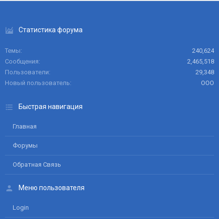
Статистика форума
Темы
240,624
Сообщения
2,465,518
Пользователи
29,348
Новый пользователь
ООО
Быстрая навигация
Главная
Форумы
Обратная Связь
Меню пользователя
Login