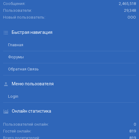
Сообщения
2,465,518
Пользователи
29,348
Новый пользователь
ООО
Быстрая навигация
Главная
Форумы
Обратная Связь
Меню пользователя
Login
Онлайн статистика
Пользователей онлайн
0
Гостей онлайн
819
Всего посетителей
819