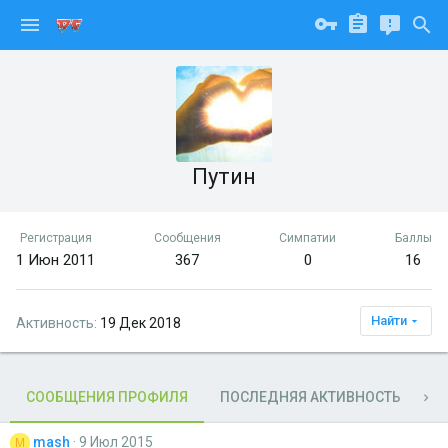
Путин
Регистрация
Сообщения
Симпатии
Баллы
1 Июн 2011
367
0
16
Найти
Активность
19 Дек 2018
СООБЩЕНИЯ ПРОФИЛЯ
ПОСЛЕДНЯЯ АКТИВНОСТЬ
П
mash
9 Июл 2015
M