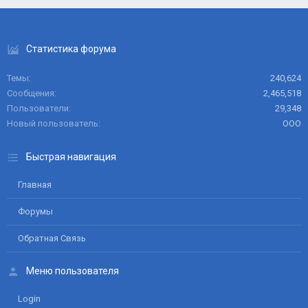
Статистика форума
Темы
240,624
Сообщения
2,465,518
Пользователи
29,348
Новый пользователь
ООО
Быстрая навигация
Главная
Форумы
Обратная Связь
Меню пользователя
Login