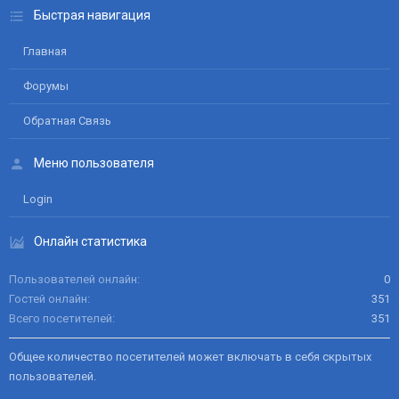
Быстрая навигация
Главная
Форумы
Обратная Связь
Меню пользователя
Login
Онлайн статистика
Пользователей онлайн
0
Гостей онлайн
351
Всего посетителей
351
Общее количество посетителей может включать в себя скрытых
пользователей.