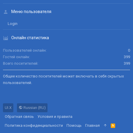
Меню пользователя
Login
Онлайн статистика
Пользователей онлайн
0
Гостей онлайн
399
Всего посетителей
399
Общее количество посетителей может включать в себя скрытых
пользователей.
UI.X
Russian (RU)
Обратная связь
Условия и правила
Политика конфиденциальности
Помощь
Главная
R
S