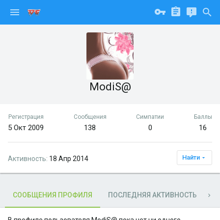
ModiS@
Регистрация
Сообщения
Симпатии
Баллы
5 Окт 2009
138
0
16
Найти
Активность
18 Апр 2014
СООБЩЕНИЯ ПРОФИЛЯ
ПОСЛЕДНЯЯ АКТИВНОСТЬ
П