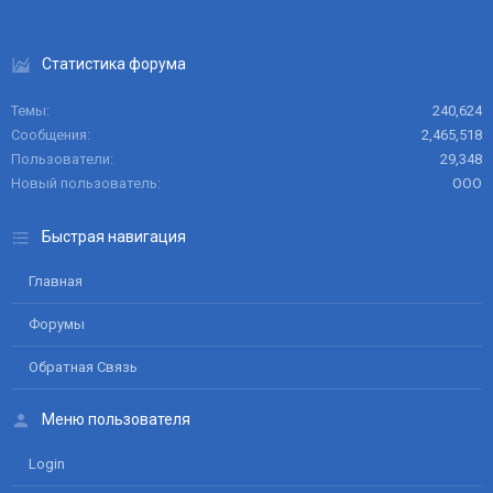
Статистика форума
Темы
240,624
Сообщения
2,465,518
Пользователи
29,348
Новый пользователь
ООО
Быстрая навигация
Главная
Форумы
Обратная Связь
Меню пользователя
Login