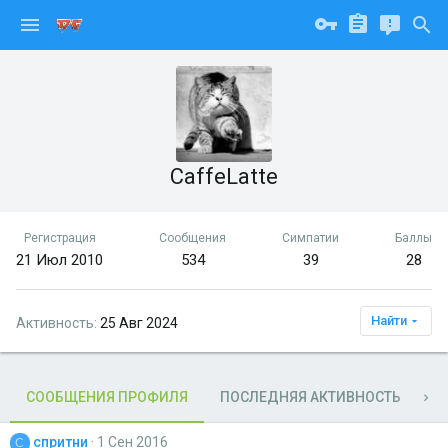
CaffeLatte
Регистрация
Сообщения
Симпатии
Баллы
21 Июл 2010
534
39
28
Найти
Активность
25 Авг 2024
СООБЩЕНИЯ ПРОФИЛЯ
ПОСЛЕДНЯЯ АКТИВНОСТЬ
П
спритни
1 Сен 2016
С