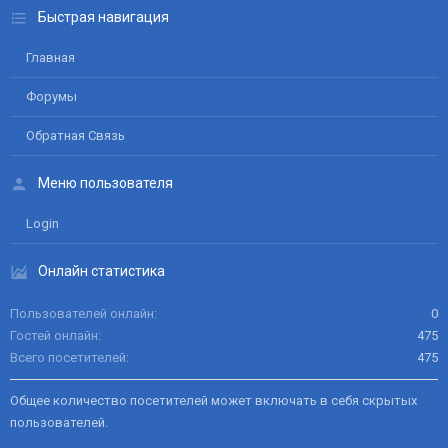
Быстрая навигация
Главная
Форумы
Обратная Связь
Меню пользователя
Login
Онлайн статистика
Пользователей онлайн
0
Гостей онлайн
475
Всего посетителей
475
Общее количество посетителей может включать в себя скрытых
пользователей.