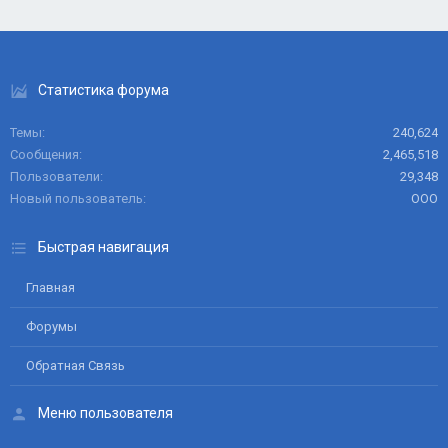
Статистика форума
Темы
240,624
Сообщения
2,465,518
Пользователи
29,348
Новый пользователь
ООО
Быстрая навигация
Главная
Форумы
Обратная Связь
Меню пользователя