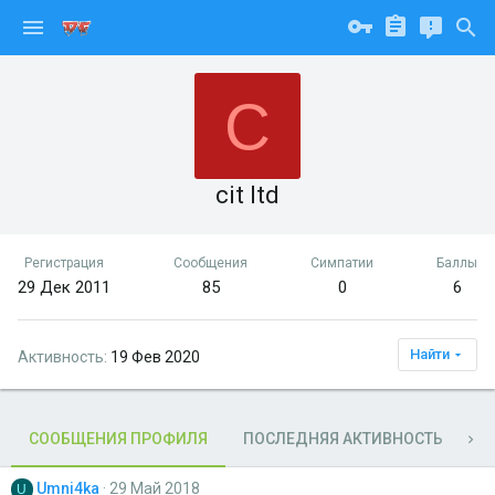
C
cit ltd
Регистрация
Сообщения
Симпатии
Баллы
29 Дек 2011
85
0
6
Найти
Активность
19 Фев 2020
СООБЩЕНИЯ ПРОФИЛЯ
ПОСЛЕДНЯЯ АКТИВНОСТЬ
П
Umni4ka
29 Май 2018
U