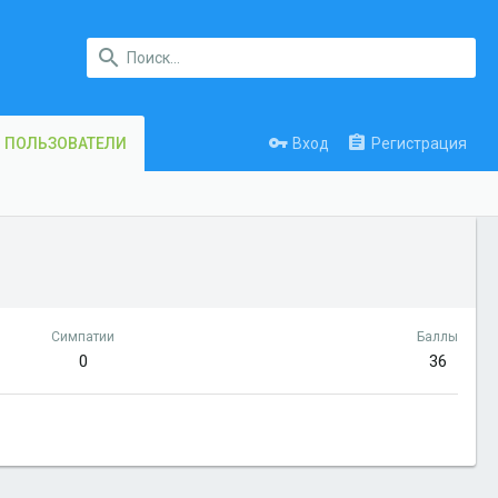
Вход
Регистрация
ПОЛЬЗОВАТЕЛИ
Симпатии
Баллы
0
36