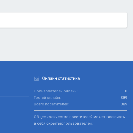
Онлайн статистика
Пользователей онлайн
0
Гостей онлайн
389
Всего посетителей
389
Общее количество посетителей может включать
в себя скрытых пользователей.