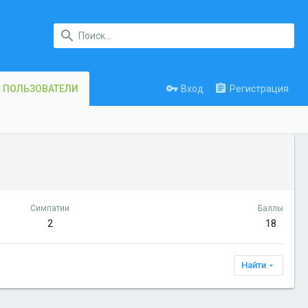
Вход
Регистрация
ПОЛЬЗОВАТЕЛИ
Симпатии
Баллы
2
18
Найти