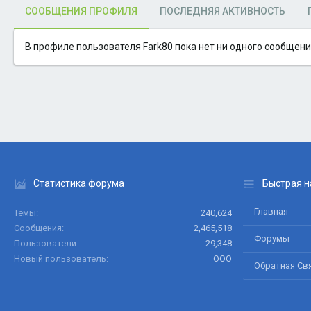
СООБЩЕНИЯ ПРОФИЛЯ
ПОСЛЕДНЯЯ АКТИВНОСТЬ
В профиле пользователя Fark80 пока нет ни одного сообщени
Статистика форума
Быстрая н
Главная
Темы
240,624
Сообщения
2,465,518
Форумы
Пользователи
29,348
Новый пользователь
ООО
Обратная Св