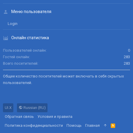
Меню пользователя
Login
Онлайн статистика
Пользователей онлайн
0
Гостей онлайн
283
Всего посетителей
283
Общее количество посетителей может включать в себя скрытых
пользователей.
UI.X
Russian (RU)
Обратная связь
Условия и правила
Политика конфиденциальности
Помощь
Главная
R
S