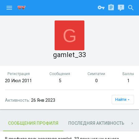
G
gamlet_33
Регистрация
Сообщения
Симпатии
Баллы
20 Июл 2011
5
0
1
Найти
Активность
26 Янв 2023
СООБЩЕНИЯ ПРОФИЛЯ
ПОСЛЕДНЯЯ АКТИВНОСТЬ
П