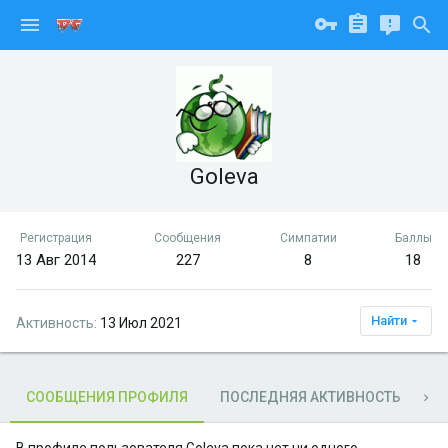
Goleva
Регистрация
Сообщения
Симпатии
Баллы
13 Авг 2014
227
8
18
Найти
Активность
13 Июл 2021
СООБЩЕНИЯ ПРОФИЛЯ
ПОСЛЕДНЯЯ АКТИВНОСТЬ
П