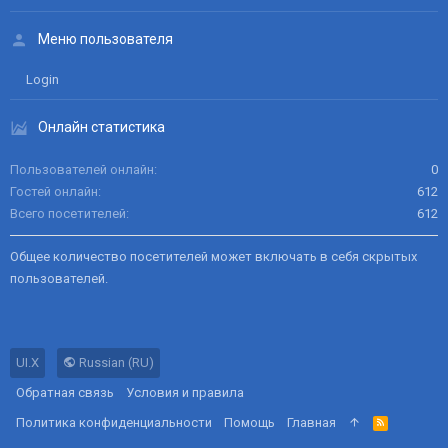
Меню пользователя
Login
Онлайн статистика
Пользователей онлайн
0
Гостей онлайн
612
Всего посетителей
612
Общее количество посетителей может включать в себя скрытых
пользователей.
UI.X
Russian (RU)
Обратная связь
Условия и правила
Политика конфиденциальности
Помощь
Главная
R
S