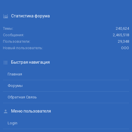
Статистика форума
Темы
240,624
Сообщения
2,465,518
Пользователи
29,348
Новый пользователь
ООО
Быстрая навигация
Главная
Форумы
Обратная Связь
Меню пользователя
Login