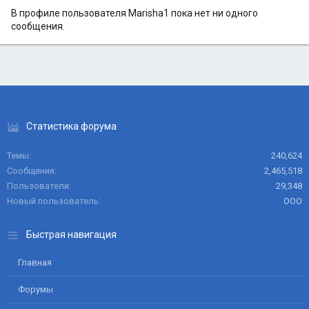
В профиле пользователя Marisha1 пока нет ни одного
сообщения.
Статистика форума
Темы
240,624
Сообщения
2,465,518
Пользователи
29,348
Новый пользователь
ООО
Быстрая навигация
Главная
Форумы