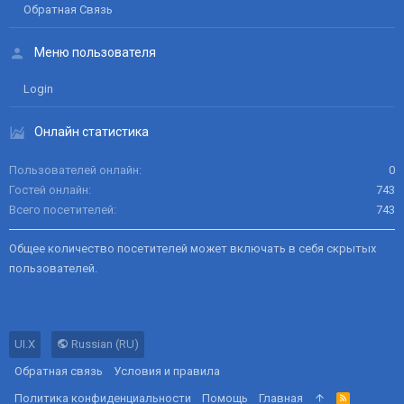
Обратная Связь
Меню пользователя
Login
Онлайн статистика
Пользователей онлайн
0
Гостей онлайн
743
Всего посетителей
743
Общее количество посетителей может включать в себя скрытых
пользователей.
UI.X
Russian (RU)
Обратная связь
Условия и правила
Политика конфиденциальности
Помощь
Главная
R