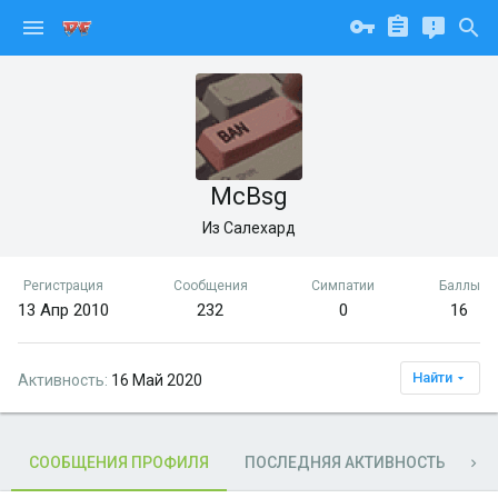
McBsg
Из
Салехард
Регистрация
Сообщения
Симпатии
Баллы
13 Апр 2010
232
0
16
Найти
Активность
16 Май 2020
СООБЩЕНИЯ ПРОФИЛЯ
ПОСЛЕДНЯЯ АКТИВНОСТЬ
П