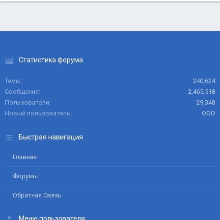
Статистика форума
Темы
240,624
Сообщения
2,465,518
Пользователи
29,348
Новый пользователь
ООО
Быстрая навигация
Главная
Форумы
Обратная Связь
Меню пользователя