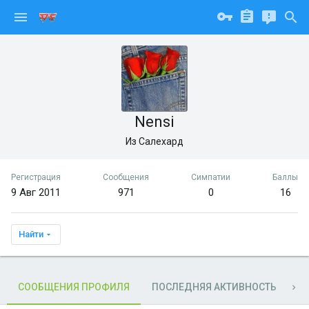
Nensi
Из
Салехард
Регистрация
Сообщения
Симпатии
Баллы
9 Авг 2011
971
0
16
Найти
СООБЩЕНИЯ ПРОФИЛЯ
ПОСЛЕДНЯЯ АКТИВНОСТЬ
П