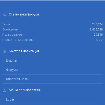
Статистика форума
Темы
240,624
Сообщения
2,465,518
Пользователи
29,348
Новый пользователь
ООО
Быстрая навигация
Главная
Форумы
Обратная Связь
Меню пользователя
Login