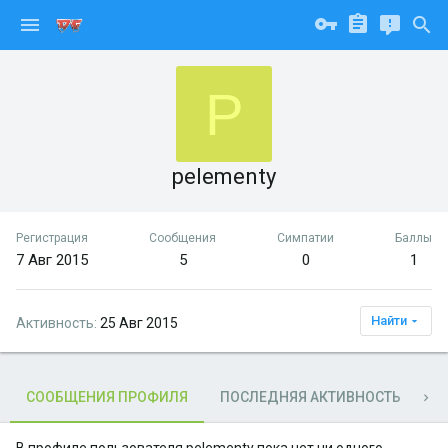
P
pelementy
Регистрация
Сообщения
Симпатии
Баллы
7 Авг 2015
5
0
1
Найти
Активность
25 Авг 2015
СООБЩЕНИЯ ПРОФИЛЯ
ПОСЛЕДНЯЯ АКТИВНОСТЬ
П