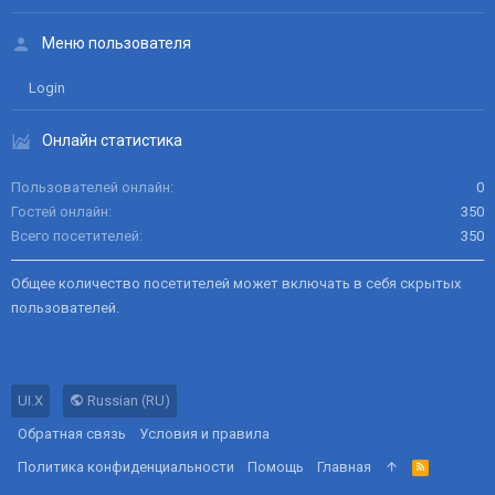
Меню пользователя
Login
Онлайн статистика
Пользователей онлайн
0
Гостей онлайн
350
Всего посетителей
350
Общее количество посетителей может включать в себя скрытых
пользователей.
UI.X
Russian (RU)
Обратная связь
Условия и правила
Политика конфиденциальности
Помощь
Главная
R
S