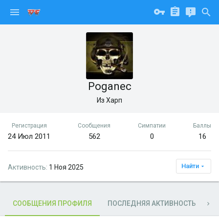
Poganec
Из
Харп
Регистрация
Сообщения
Симпатии
Баллы
24 Июл 2011
562
0
16
Найти
Активность
1 Ноя 2025
СООБЩЕНИЯ ПРОФИЛЯ
ПОСЛЕДНЯЯ АКТИВНОСТЬ
П