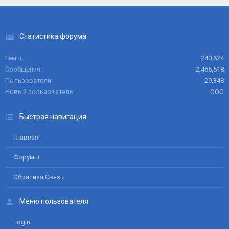
Статистика форума
Темы
240,624
Сообщения
2,465,518
Пользователи
29,348
Новый пользователь
ООО
Быстрая навигация
Главная
Форумы
Обратная Связь
Меню пользователя
Login