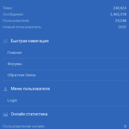
Темы
240,624
Сообщения
2,465,518
Пользователи
29,348
Новый пользователь
ООО
Быстрая навигация
Главная
Форумы
Обратная Связь
Меню пользователя
Login
Онлайн статистика
Пользователей онлайн
0