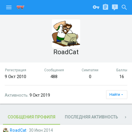
RoadCat
Регистрация
Сообщения
Симпатии
Баллы
9 Окт 2010
488
0
16
Найти
Активность
9 Окт 2019
СООБЩЕНИЯ ПРОФИЛЯ
ПОСЛЕДНЯЯ АКТИВНОСТЬ
П
RoadCat
30 Июн 2014