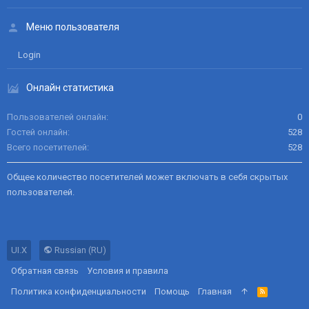
Меню пользователя
Login
Онлайн статистика
Пользователей онлайн
0
Гостей онлайн
528
Всего посетителей
528
Общее количество посетителей может включать в себя скрытых
пользователей.
UI.X
Russian (RU)
Обратная связь
Условия и правила
Политика конфиденциальности
Помощь
Главная
R
S