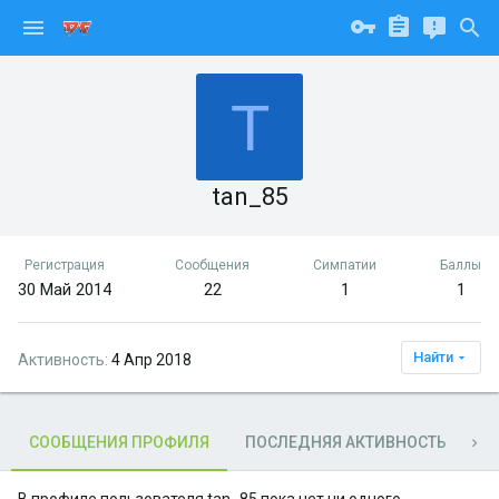
T
tan_85
Регистрация
Сообщения
Симпатии
Баллы
30 Май 2014
22
1
1
Найти
Активность
4 Апр 2018
СООБЩЕНИЯ ПРОФИЛЯ
ПОСЛЕДНЯЯ АКТИВНОСТЬ
П