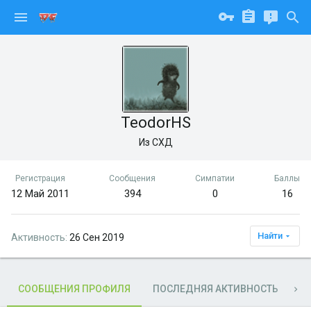
TeodorHS
Из
СХД
Регистрация
Сообщения
Симпатии
Баллы
12 Май 2011
394
0
16
Найти
Активность
26 Сен 2019
СООБЩЕНИЯ ПРОФИЛЯ
ПОСЛЕДНЯЯ АКТИВНОСТЬ
П