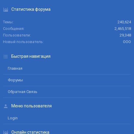
Статистика форума
Темы
240,624
Сообщения
2,465,518
Пользователи
29,348
Новый пользователь
ООО
Быстрая навигация
Главная
Форумы
Обратная Связь
Меню пользователя
Login
Онлайн статистика