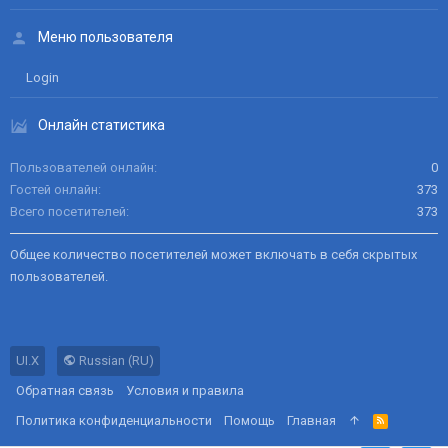
Меню пользователя
Login
Онлайн статистика
Пользователей онлайн
0
Гостей онлайн
373
Всего посетителей
373
Общее количество посетителей может включать в себя скрытых
пользователей.
UI.X
Russian (RU)
Обратная связь
Условия и правила
Политика конфиденциальности
Помощь
Главная
R
S
S