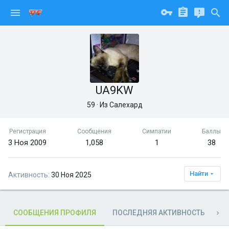
UA9KW
59
·
Из
Салехард
Регистрация
Сообщения
Симпатии
Баллы
3 Ноя 2009
1,058
1
38
Найти
Активность
30 Ноя 2025
СООБЩЕНИЯ ПРОФИЛЯ
ПОСЛЕДНЯЯ АКТИВНОСТЬ
П