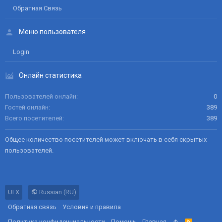
Обратная Связь
Меню пользователя
Login
Онлайн статистика
Пользователей онлайн
0
Гостей онлайн
389
Всего посетителей
389
Общее количество посетителей может включать в себя скрытых
пользователей.
UI.X
Russian (RU)
Обратная связь
Условия и правила
Политика конфиденциальности
Помощь
Главная
R