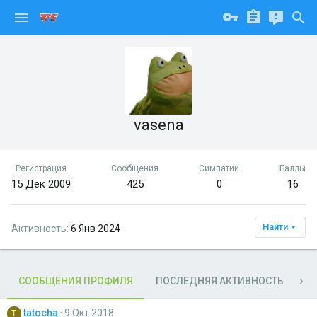
vasena
Регистрация
Сообщения
Симпатии
Баллы
15 Дек 2009
425
0
16
Найти
Активность
6 Янв 2024
СООБЩЕНИЯ ПРОФИЛЯ
ПОСЛЕДНЯЯ АКТИВНОСТЬ
П
tatocha
9 Окт 2018
T